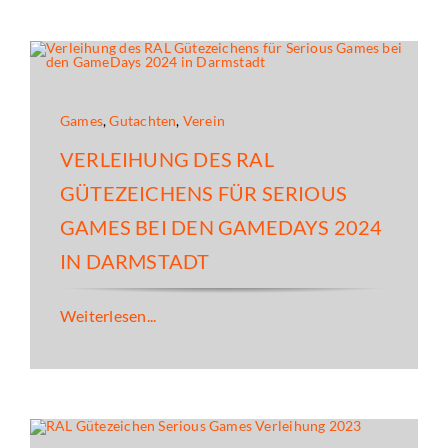
Games
,
Gutachten
,
Verein
VERLEIHUNG DES RAL
GÜTEZEICHENS FÜR SERIOUS
GAMES BEI DEN GAMEDAYS 2024
IN DARMSTADT
Weiterlesen...