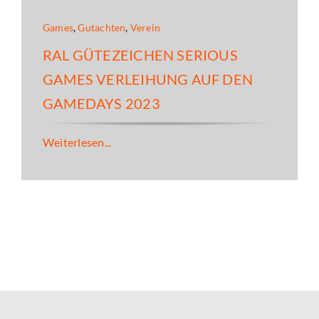
Games
,
Gutachten
,
Verein
RAL GÜTEZEICHEN SERIOUS
GAMES VERLEIHUNG AUF DEN
GAMEDAYS 2023
Weiterlesen...